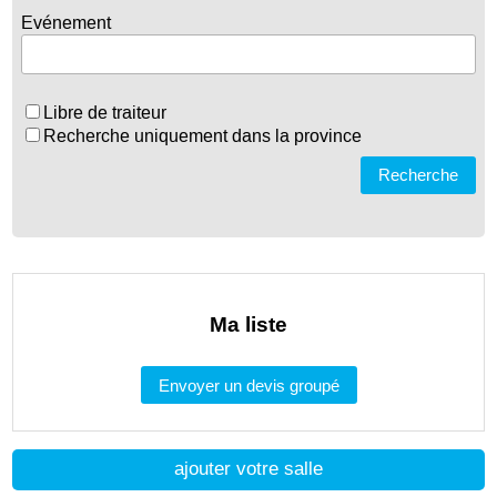
Evénement
Libre de traiteur
Recherche uniquement dans la province
Recherche
Ma liste
Envoyer un devis groupé
ajouter votre salle