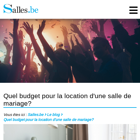
Quel budget pour la location d'une salle de
mariage?
Vous êtes ici :
Salles.be
Le blog
Quel budget pour la location d'une salle de mariage?