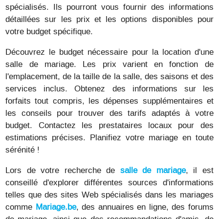
spécialisés. Ils pourront vous fournir des informations
détaillées sur les prix et les options disponibles pour
votre budget spécifique.
Découvrez le budget nécessaire pour la location d'une
salle de mariage. Les prix varient en fonction de
l'emplacement, de la taille de la salle, des saisons et des
services inclus. Obtenez des informations sur les
forfaits tout compris, les dépenses supplémentaires et
les conseils pour trouver des tarifs adaptés à votre
budget. Contactez les prestataires locaux pour des
estimations précises. Planifiez votre mariage en toute
sérénité !
Lors de votre recherche de
salle de mariage
, il est
conseillé d'explorer différentes sources d'informations
telles que des sites Web spécialisés dans les mariages
comme
Mariage.be
, des annuaires en ligne, des forums