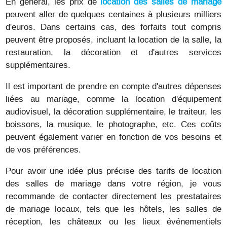
En général, les prix de
location des salles de mariage
peuvent aller de quelques centaines à plusieurs milliers
d'euros. Dans certains cas, des forfaits tout compris
peuvent être proposés, incluant la location de la salle, la
restauration, la décoration et d'autres services
supplémentaires.
Il est important de prendre en compte d'autres dépenses
liées au mariage, comme la location d'équipement
audiovisuel, la décoration supplémentaire, le traiteur, les
boissons, la musique, le photographe, etc. Ces coûts
peuvent également varier en fonction de vos besoins et
de vos préférences.
Pour avoir une idée plus précise des tarifs de location
des salles de mariage dans votre région, je vous
recommande de contacter directement les prestataires
de mariage locaux, tels que les hôtels, les salles de
réception, les châteaux ou les lieux événementiels