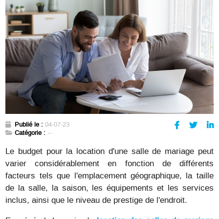
Publié le :
04-07-23
Catégorie :
--
Le budget pour la location d'une salle de mariage peut
varier considérablement en fonction de différents
facteurs tels que l'emplacement géographique, la taille
de la salle, la saison, les équipements et les services
inclus, ainsi que le niveau de prestige de l'endroit.