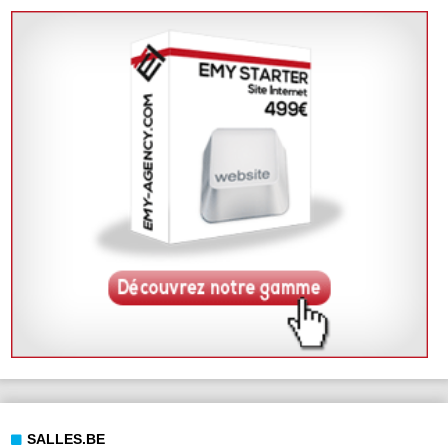
SALLES.BE