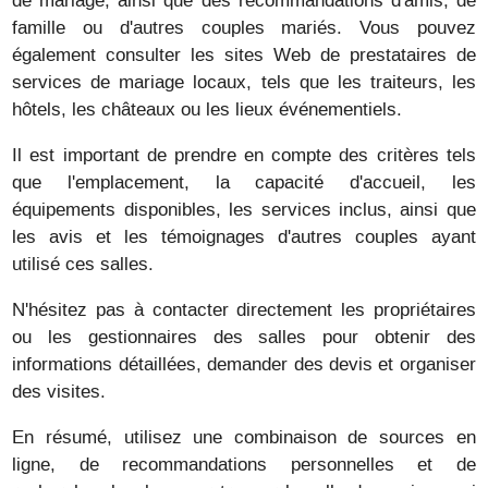
de mariage, ainsi que des recommandations d'amis, de
famille ou d'autres couples mariés. Vous pouvez
également consulter les sites Web de prestataires de
services de mariage locaux, tels que les traiteurs, les
hôtels, les châteaux ou les lieux événementiels.
Il est important de prendre en compte des critères tels
que l'emplacement, la capacité d'accueil, les
équipements disponibles, les services inclus, ainsi que
les avis et les témoignages d'autres couples ayant
utilisé ces salles.
N'hésitez pas à contacter directement les propriétaires
ou les gestionnaires des salles pour obtenir des
informations détaillées, demander des devis et organiser
des visites.
En résumé, utilisez une combinaison de sources en
ligne, de recommandations personnelles et de