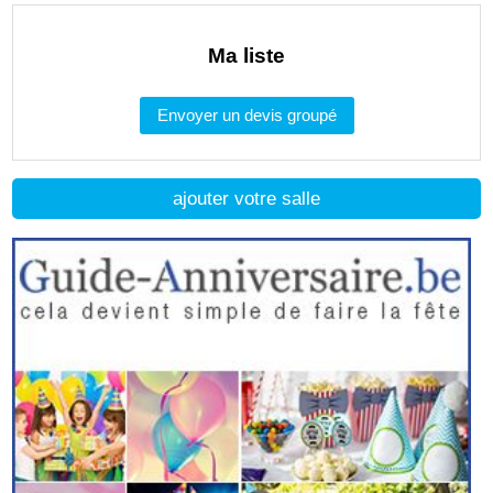
Ma liste
Envoyer un devis groupé
ajouter votre salle