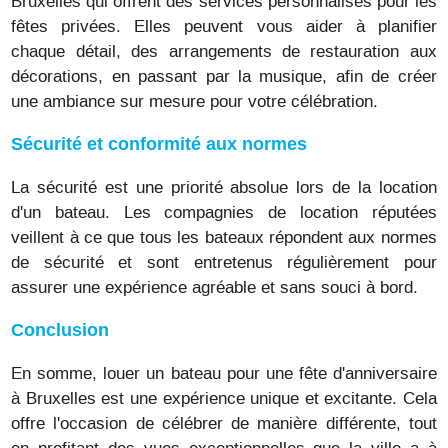
Bruxelles qui offrent des services personnalisés pour les
fêtes privées. Elles peuvent vous aider à planifier
chaque détail, des arrangements de restauration aux
décorations, en passant par la musique, afin de créer
une ambiance sur mesure pour votre célébration.
Sécurité et conformité aux normes
La sécurité est une priorité absolue lors de la location
d'un bateau. Les compagnies de location réputées
veillent à ce que tous les bateaux répondent aux normes
de sécurité et sont entretenus régulièrement pour
assurer une expérience agréable et sans souci à bord.
Conclusion
En somme, louer un bateau pour une fête d'anniversaire
à Bruxelles est une expérience unique et excitante. Cela
offre l'occasion de célébrer de manière différente, tout
en profitant des vues exceptionnelles que la ville a à