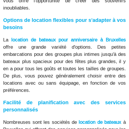
vous offre l'opportunité de créer des souvenirs
inoubliables.
Options de location flexibles pour s'adapter à vos
besoins
La
location de bateaux pour anniversaire à Bruxelles
offre une grande variété d'options. Des petites
embarcations pour des groupes plus intimes jusqu'à des
bateaux plus spacieux pour des fêtes plus grandes, il y
en a pour tous les goûts et toutes les tailles de groupes.
De plus, vous pouvez généralement choisir entre des
locations avec ou sans équipage, en fonction de vos
préférences.
Facilité de planification avec des services
personnalisés
Nombreuses sont les sociétés de
location de bateaux
à