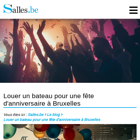
Louer un bateau pour une fête
d'anniversaire à Bruxelles
Vous êtes ici :
Salles.be
Le blog
Louer un bateau pour une fête d'anniversaire à Bruxelles