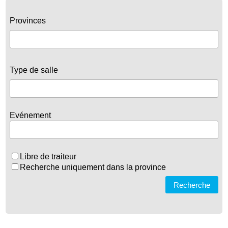
Provinces
Type de salle
Evénement
Libre de traiteur
Recherche uniquement dans la province
Recherche