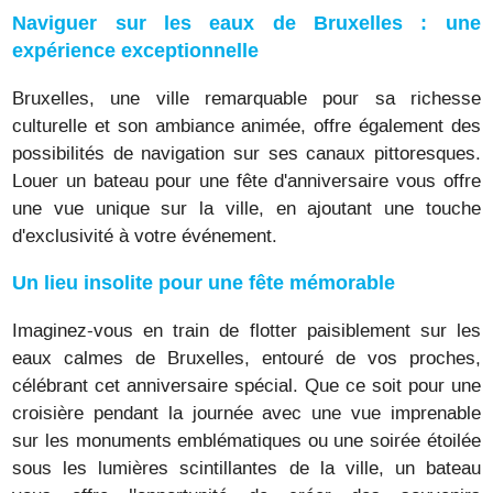
Naviguer sur les eaux de Bruxelles : une
expérience exceptionnelle
Bruxelles, une ville remarquable pour sa richesse
culturelle et son ambiance animée, offre également des
possibilités de navigation sur ses canaux pittoresques.
Louer un bateau pour une fête d'anniversaire vous offre
une vue unique sur la ville, en ajoutant une touche
d'exclusivité à votre événement.
Un lieu insolite pour une fête mémorable
Imaginez-vous en train de flotter paisiblement sur les
eaux calmes de Bruxelles, entouré de vos proches,
célébrant cet anniversaire spécial. Que ce soit pour une
croisière pendant la journée avec une vue imprenable
sur les monuments emblématiques ou une soirée étoilée
sous les lumières scintillantes de la ville, un bateau