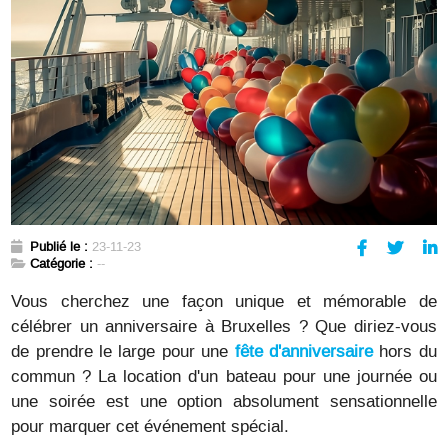
Publié le :
23-11-23
Catégorie :
--
Vous cherchez une façon unique et mémorable de
célébrer un anniversaire à Bruxelles ? Que diriez-vous
de prendre le large pour une
fête d'anniversaire
hors du
commun ? La location d'un bateau pour une journée ou
une soirée est une option absolument sensationnelle
pour marquer cet événement spécial.