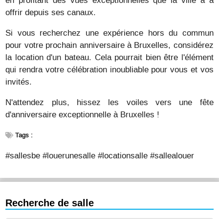
offrir depuis ses canaux.
Si vous recherchez une expérience hors du commun
pour votre prochain anniversaire à Bruxelles, considérez
la location d'un bateau. Cela pourrait bien être l'élément
qui rendra votre célébration inoubliable pour vous et vos
invités.
N'attendez plus, hissez les voiles vers une fête
d'anniversaire exceptionnelle à Bruxelles !
Tags :
#sallesbe #louerunesalle #locationsalle #sallealouer
Recherche de salle