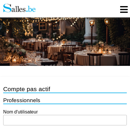
Compte pas actif
Professionnels
Nom d'utilisateur