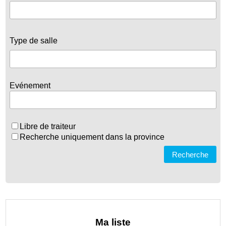
Type de salle
Evénement
Libre de traiteur
Recherche uniquement dans la province
Recherche
Ma liste