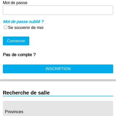
Mot de passe
Mot de passe oublié ?
Se souvenir de moi
Connexion
Pas de compte ?
INSCRIPTION
Recherche de salle
Provinces