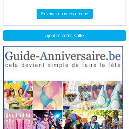
Envoyer un devis groupé
ajouter votre salle