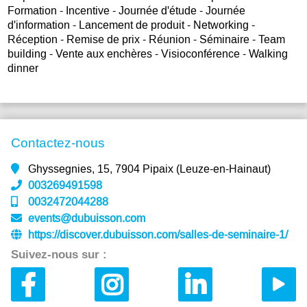
Formation - Incentive - Journée d'étude - Journée
d'information - Lancement de produit - Networking -
Réception - Remise de prix - Réunion - Séminaire - Team
building - Vente aux enchères - Visioconférence - Walking
dinner
Contactez-nous
Ghyssegnies, 15, 7904 Pipaix (Leuze-en-Hainaut)
003269491598
0032472044288
events@dubuisson.com
https://discover.dubuisson.com/salles-de-seminaire-1/
Suivez-nous sur :