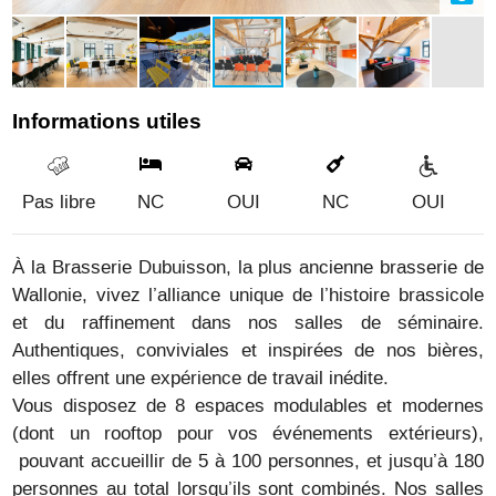
Informations utiles
Pas libre
NC
OUI
NC
OUI
À la Brasserie Dubuisson, la plus ancienne brasserie de
Wallonie, vivez l’alliance unique de l’histoire brassicole
et du raffinement dans nos salles de séminaire.
Authentiques, conviviales et inspirées de nos bières,
elles offrent une expérience de travail inédite.
Vous disposez de 8 espaces modulables et modernes
(dont un rooftop pour vos événements extérieurs),
pouvant accueillir de 5 à 100 personnes, et jusqu’à 180
personnes au total lorsqu’ils sont combinés. Nos salles