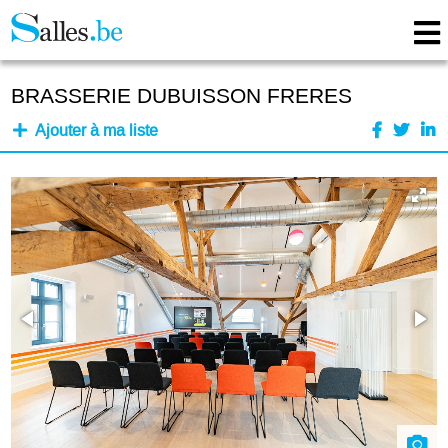
BRASSERIE DUBUISSON FRERES
Ajouter à ma liste