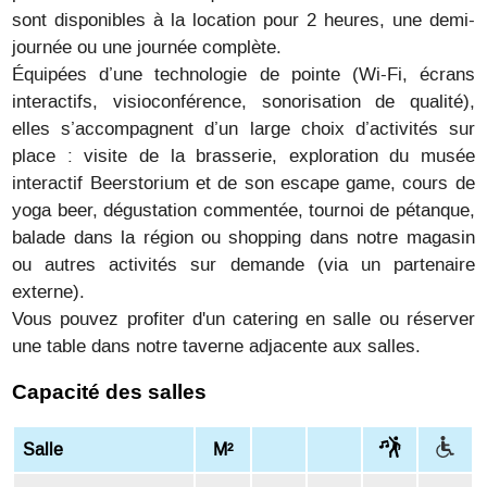
sont disponibles à la location pour 2 heures, une demi-
journée ou une journée complète.
Équipées d’une technologie de pointe (Wi-Fi, écrans
interactifs, visioconférence, sonorisation de qualité),
elles s’accompagnent d’un large choix d’activités sur
place : visite de la brasserie, exploration du musée
interactif Beerstorium et de son escape game, cours de
yoga beer, dégustation commentée, tournoi de pétanque,
balade dans la région ou shopping dans notre magasin
ou autres activités sur demande (via un partenaire
externe).
Vous pouvez profiter d'un catering en salle ou réserver
une table dans notre taverne adjacente aux salles.
Capacité des salles
Salle
M²