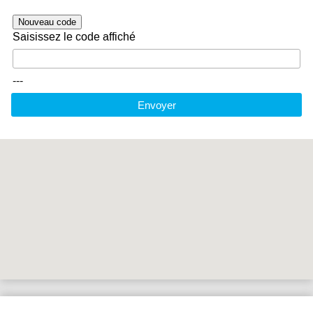
Nouveau code
Saisissez le code affiché
---
Envoyer