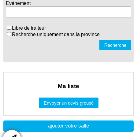
Evénement
Libre de traiteur
Recherche uniquement dans la province
Recherche
Ma liste
Envoyer un devis groupé
ajouter votre salle