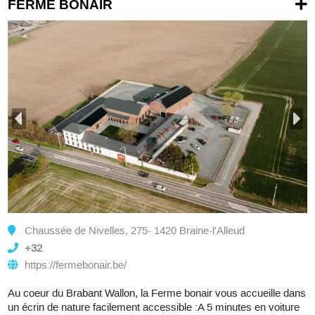
FERME BONAIR
Chaussée de Nivelles, 275- 1420 Braine-l'Alleud
+32
https://fermebonair.be/
Au coeur du Brabant Wallon, la Ferme bonair vous accueille dans
un écrin de nature facilement accessible :A 5 minutes en voiture