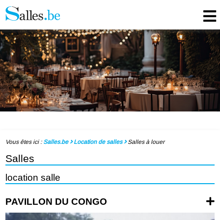
Vous êtes ici :
Salles.be
Location de salles
Salles à louer
Salles
location salle
PAVILLON DU CONGO