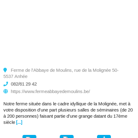
Ferme de l'Abbaye de Moulins, rue de la Molignée 50-
5537 Anhée
082/61 29 42
https://www.fermeabbayedemoulins.be/
Notre ferme située dans le cadre idyllique de la Molignée, met à
votre disposition d'une part plusieurs salles de séminaires (de 20
à 200 personnes) faisant partie d'une grange datant du 17ème
siècle
[...]