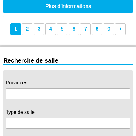
Plus d'informations
1
2
3
4
5
6
7
8
9
Recherche de salle
Provinces
Type de salle