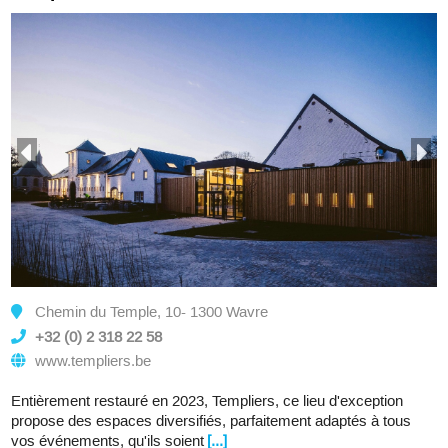
Chemin du Temple, 10- 1300 Wavre
+32 (0) 2 318 22 58
www.templiers.be
Entièrement restauré en 2023, Templiers, ce lieu d'exception
propose des espaces diversifiés, parfaitement adaptés à tous
vos événements, qu'ils soient
[...]