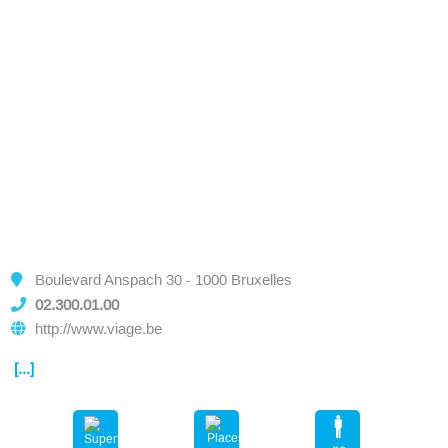
Boulevard Anspach 30 - 1000 Bruxelles
02.300.01.00
http://www.viage.be
[...]