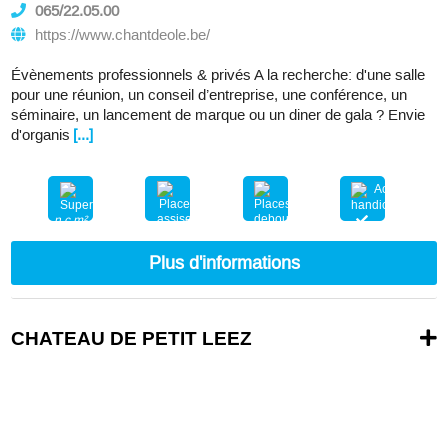
065/22.05.00
https://www.chantdeole.be/
Évènements professionnels & privés A la recherche: d'une salle
pour une réunion, un conseil d’entreprise, une conférence, un
séminaire, un lancement de marque ou un diner de gala ? Envie
d'organis
[...]
n.c.m²
nc
nc
Plus d'informations
CHATEAU DE PETIT LEEZ