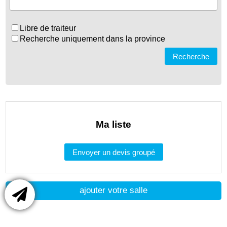
Libre de traiteur
Recherche uniquement dans la province
Recherche
Ma liste
Envoyer un devis groupé
ajouter votre salle