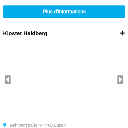
180
300
Plus d'informations
Kloster Heidberg
Bahnhofstraße 4- 4700 Eupen