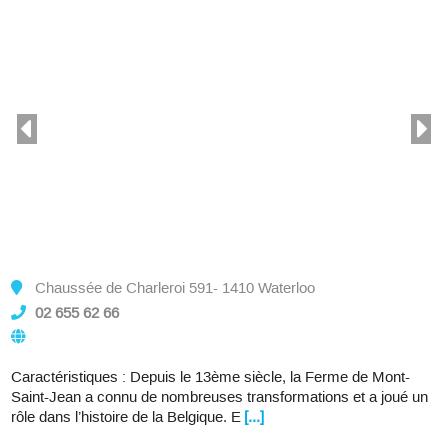
Chaussée de Charleroi 591- 1410 Waterloo
02 655 62 66
Caractéristiques : Depuis le 13ème siècle, la Ferme de Mont-
Saint-Jean a connu de nombreuses transformations et a joué un
rôle dans l’histoire de la Belgique. E
[...]