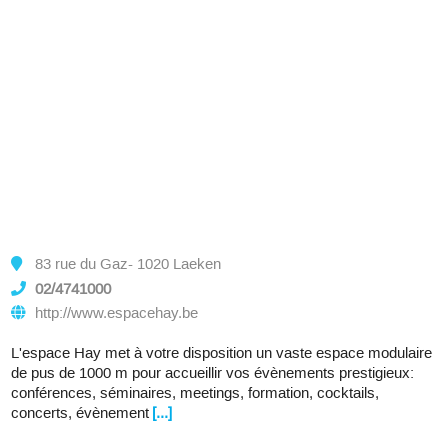
83 rue du Gaz- 1020 Laeken
02/4741000
http://www.espacehay.be
L'espace Hay met à votre disposition un vaste espace modulaire
de pus de 1000 m pour accueillir vos évènements prestigieux:
conférences, séminaires, meetings, formation, cocktails,
concerts, évènement
[...]