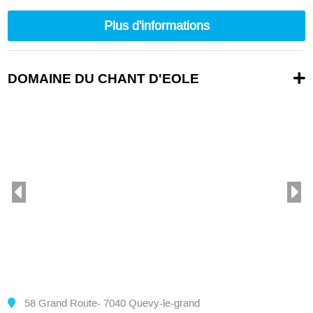
nc
nc
Plus d'informations
DOMAINE DU CHANT D'EOLE
58 Grand Route- 7040 Quevy-le-grand