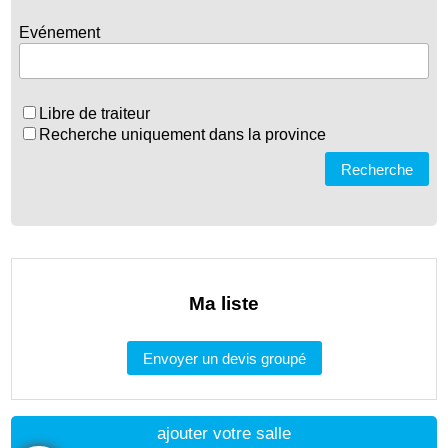
Evénement
Libre de traiteur
Recherche uniquement dans la province
Recherche
Ma liste
Envoyer un devis groupé
ajouter votre salle