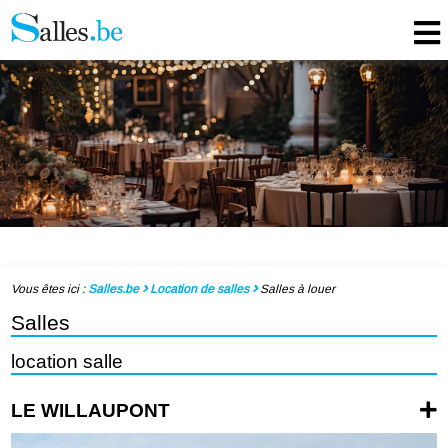
Vous êtes ici :
Salles.be
Location de salles
Salles à louer
Salles
location salle
LE WILLAUPONT