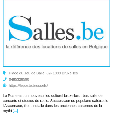
Place du Jeu de Balle, 62- 1000 Bruxellles
0485328590
https://leposte.brussels/
Le Poste est un nouveau lieu culturel bruxellois : bar, salle de
concerts et studios de radio. Successeur du populaire café/radio
l’Ascenseur, il est installé dans les anciennes casernes de la
mythi
[...]