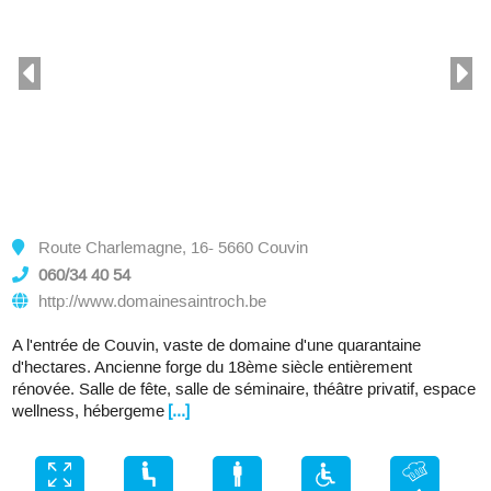
Route Charlemagne, 16- 5660 Couvin
060/34 40 54
http://www.domainesaintroch.be
A l'entrée de Couvin, vaste de domaine d'une quarantaine
d'hectares. Ancienne forge du 18ème siècle entièrement
rénovée. Salle de fête, salle de séminaire, théâtre privatif, espace
wellness, hébergeme
[...]