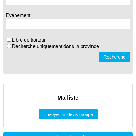
Evénement
Libre de traiteur
Recherche uniquement dans la province
Recherche
Ma liste
Envoyer un devis groupé