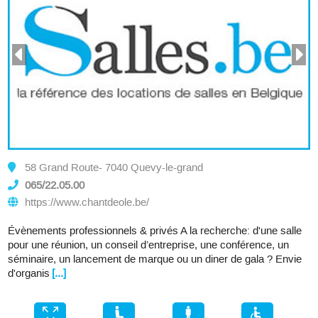
58 Grand Route- 7040 Quevy-le-grand
065/22.05.00
https://www.chantdeole.be/
Évènements professionnels & privés A la recherche: d'une salle
pour une réunion, un conseil d’entreprise, une conférence, un
séminaire, un lancement de marque ou un diner de gala ? Envie
d'organis
[...]