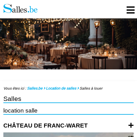
Vous êtes ici :
Salles.be
Location de salles
Salles à louer
Salles
location salle
CHÂTEAU DE FRANC-WARET