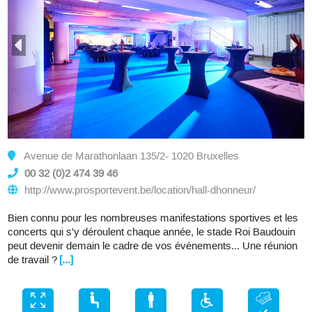
Avenue de Marathonlaan 135/2- 1020 Bruxelles
00 32 (0)2 474 39 46
http://www.prosportevent.be/location/hall-dhonneur/
Bien connu pour les nombreuses manifestations sportives et les
concerts qui s'y déroulent chaque année, le stade Roi Baudouin
peut devenir demain le cadre de vos événements... Une réunion
de travail ?
[...]