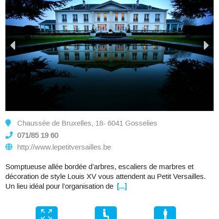
Chaussée de Bruxelles, 18- 6041 Gosselies
071/85 19 60
http://www.lepetitversailles.be
Somptueuse allée bordée d’arbres, escaliers de marbres et
décoration de style Louis XV vous attendent au Petit Versailles.
Un lieu idéal pour l’organisation de
[...]