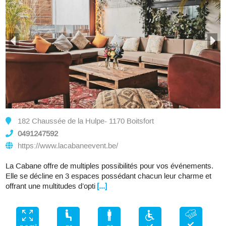
182 Chaussée de la Hulpe- 1170 Boitsfort
0491247592
https://www.lacabaneevent.be/
La Cabane offre de multiples possibilités pour vos événements.
Elle se décline en 3 espaces possédant chacun leur charme et
offrant une multitudes d’opti
[...]