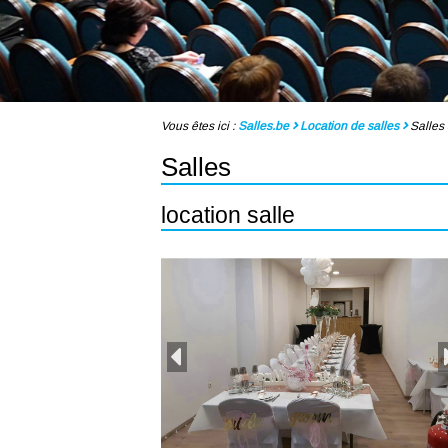
Vous êtes ici :
Salles.be
Location de salles
Salles 
Salles
location salle