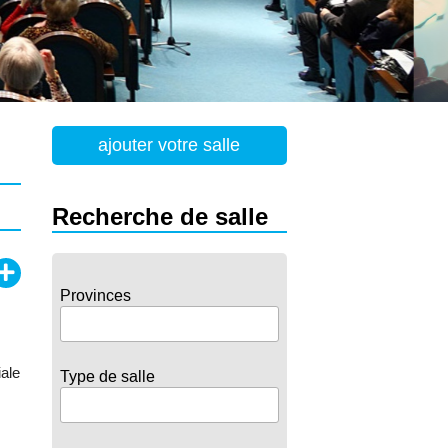
ajouter votre salle
Recherche de salle
Provinces
iale
Type de salle