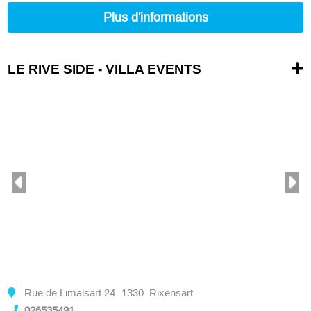
Plus d'informations
LE RIVE SIDE - VILLA EVENTS
Rue de Limalsart 24- 1330 Rixensart
026535491