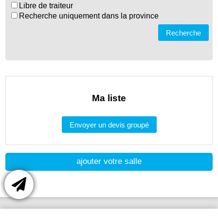
Libre de traiteur
Recherche uniquement dans la province
Recherche
Ma liste
Envoyer un devis groupé
ajouter votre salle