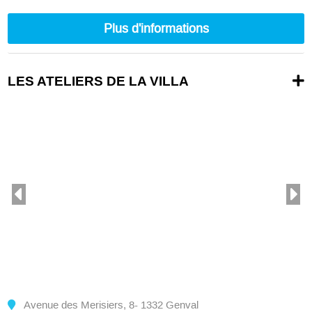
nc
Plus d'informations
LES ATELIERS DE LA VILLA
Avenue des Merisiers, 8- 1332 Genval