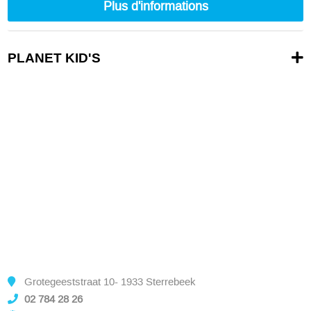
Plus d'informations
PLANET KID'S
Grotegeeststraat 10- 1933 Sterrebeek
02 784 28 26