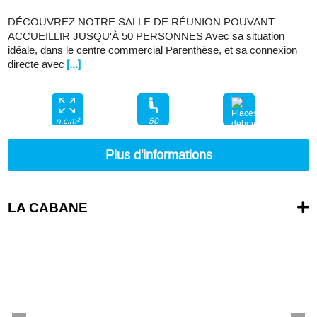
DÉCOUVREZ NOTRE SALLE DE RÉUNION POUVANT
ACCUEILLIR JUSQU'À 50 PERSONNES Avec sa situation
idéale, dans le centre commercial Parenthèse, et sa connexion
directe avec
[...]
50
n.c.m²
nc
Plus d'informations
LA CABANE