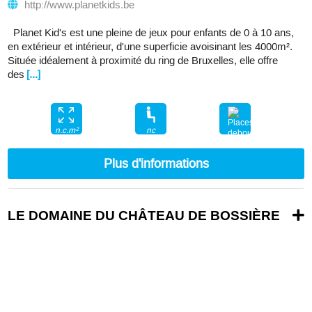
http://www.planetkids.be
Planet Kid's est une pleine de jeux pour enfants de 0 à 10 ans,
en extérieur et intérieur, d'une superficie avoisinant les 4000m².
Située idéalement à proximité du ring de Bruxelles, elle offre
des
[...]
nc
n.c.m²
nc
Plus d'informations
LE DOMAINE DU CHÂTEAU DE BOSSIÈRE