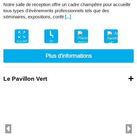
Notre salle de réception offre un cadre champêtre pour accueillir
tous types d’événements professionnels tels que des
séminaires, expositions, confé
[...]
nc
n.c.m²
nc
Plus d'informations
Le Pavillon Vert