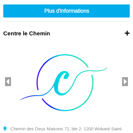
300
Plus d'informations
Centre le Chemin
Chemin des Deux Maisons 71, bte 2- 1200 Woluwé-Saint-